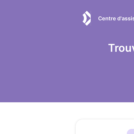
Centre d'ass
Trou